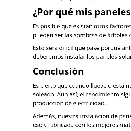
¿Por qué mis paneles 
Es posible que existan otros factore
pueden ser las sombras de árboles q
Esto será difícil que pase porque a
deberemos instalar los paneles sola
Conclusión
Es cierto que cuando llueve o está
soleado. Aún así, el rendimiento sig
producción de electricidad.
Además, nuestra instalación de pane
eso y fabricada con los mejores mate