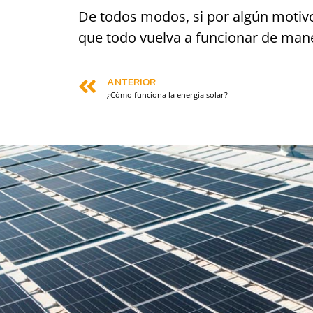
De todos modos, si por algún motivo
que todo vuelva a funcionar de mane
ANTERIOR
¿Cómo funciona la energía solar?