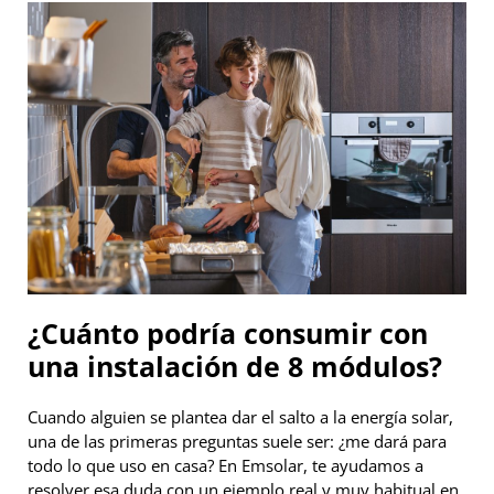
¿Cuánto podría consumir con
una instalación de 8 módulos?
Cuando alguien se plantea dar el salto a la energía solar,
una de las primeras preguntas suele ser: ¿me dará para
todo lo que uso en casa? En Emsolar, te ayudamos a
resolver esa duda con un ejemplo real y muy habitual en