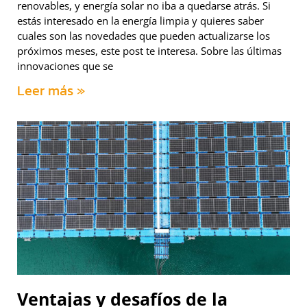
renovables, y energía solar no iba a quedarse atrás. Si
estás interesado en la energía limpia y quieres saber
cuales son las novedades que pueden actualizarse los
próximos meses, este post te interesa. Sobre las últimas
innovaciones que se
Leer más »
Ventajas y desafíos de la