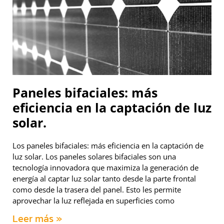
Paneles bifaciales: más
eficiencia en la captación de luz
solar.
Los paneles bifaciales: más eficiencia en la captación de
luz solar. Los paneles solares bifaciales son una
tecnología innovadora que maximiza la generación de
energía al captar luz solar tanto desde la parte frontal
como desde la trasera del panel. Esto les permite
aprovechar la luz reflejada en superficies como
Leer más »