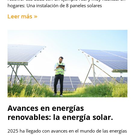
hogares: Una instalación de 8 paneles solares
Leer más »
Avances en energías
renovables: la energía solar.
2025 ha llegado con avances en el mundo de las energías