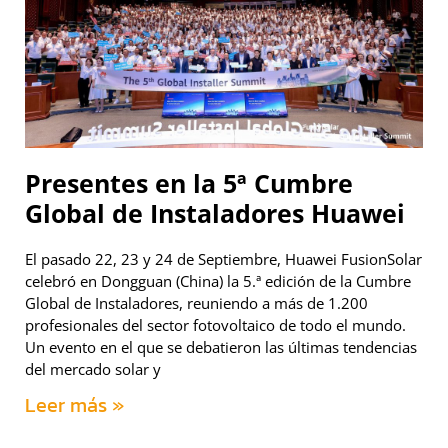
Presentes en la 5ª Cumbre
Global de Instaladores Huawei
El pasado 22, 23 y 24 de Septiembre, Huawei FusionSolar
celebró en Dongguan (China) la 5.ª edición de la Cumbre
Global de Instaladores, reuniendo a más de 1.200
profesionales del sector fotovoltaico de todo el mundo.
Un evento en el que se debatieron las últimas tendencias
del mercado solar y
Leer más »