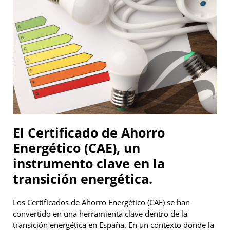
El Certificado de Ahorro
Energético (CAE), un
instrumento clave en la
transición energética.
Los Certificados de Ahorro Energético (CAE) se han
convertido en una herramienta clave dentro de la
transición energética en España. En un contexto donde la