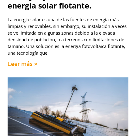
energía solar flotante.
La energía solar es una de las fuentes de energía más
limpias y renovables, sin embargo, su instalación a veces
se ve limitada en algunas zonas debido a la elevada
densidad de población, o a terrenos con limitaciones de
tamaño. Una solución es la energía fotovoltaica flotante,
una tecnología que
Leer más »