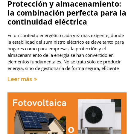
Protección y almacenamiento:
la combinación perfecta para la
continuidad eléctrica
En un contexto energético cada vez más exigente, donde
la estabilidad del suministro eléctrico es clave tanto para
hogares como para empresas, la protección y el
almacenamiento de la energía se han convertido en
elementos fundamentales. No se trata solo de producir
energía, sino de gestionarla de forma segura, eficiente
Leer más »