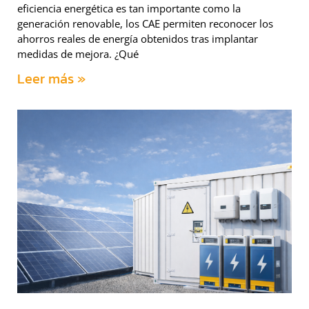
eficiencia energética es tan importante como la
generación renovable, los CAE permiten reconocer los
ahorros reales de energía obtenidos tras implantar
medidas de mejora. ¿Qué
Leer más »