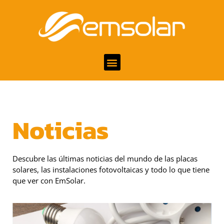
Noticias
Descubre las últimas noticias del mundo de las placas
solares, las instalaciones fotovoltaicas y todo lo que tiene
que ver con EmSolar.