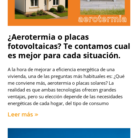
¿Aerotermia o placas
fotovoltaicas? Te contamos cual
es mejor para cada situación.
A la hora de mejorar a eficiencia energética de una
vivienda, una de las preguntas más habituales es: ¿Qué
me conviene más, aerotermia o placas solares? La
realidad es que ambas tecnologías ofrecen grandes
ventajas, pero su elección depende de las necesidades
energéticas de cada hogar, del tipo de consumo
Leer más »