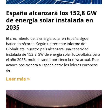
España alcanzará los 152,8 GW
de energía solar instalada en
2035
El crecimiento de la energía solar en España sigue
batiendo récords. Según un reciente informe de
GlobalData, nuestro país alcanzará una capacidad
instalada de 152,8 GW de energía solar fotovoltaica para
el año 2035, multiplicando por cinco la cifra actual. Este
avance posicionará a España entre los líderes europeos
de
Leer más »