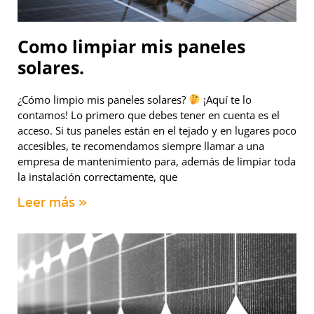
Como limpiar mis paneles
solares.
¿Cómo limpio mis paneles solares?
¡Aquí te lo
contamos! Lo primero que debes tener en cuenta es el
acceso. Si tus paneles están en el tejado y en lugares poco
accesibles, te recomendamos siempre llamar a una
empresa de mantenimiento para, además de limpiar toda
la instalación correctamente, que
Leer más »