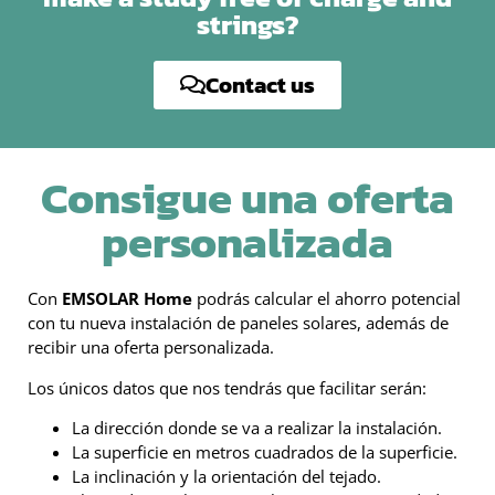
strings?
Contact us
Consigue una oferta
personalizada
Con
EMSOLAR Home
podrás calcular el ahorro potencial
con tu nueva instalación de paneles solares, además de
recibir una oferta personalizada.
Los únicos datos que nos tendrás que facilitar serán:
La dirección donde se va a realizar la instalación.
La superficie en metros cuadrados de la superficie.
La inclinación y la orientación del tejado.