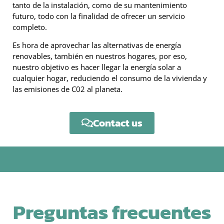
tanto de la instalación, como de su mantenimiento
futuro, todo con la finalidad de ofrecer un servicio
completo.
Es hora de aprovechar las alternativas de energía
renovables, también en nuestros hogares, por eso,
nuestro objetivo es hacer llegar la energía solar a
cualquier hogar, reduciendo el consumo de la vivienda y
las emisiones de C02 al planeta.
Contact us
Preguntas frecuentes