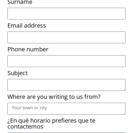
Surname
Email address
Phone number
Subject
Where are you writing to us from?
¿En qué horario prefieres que te
contactemos