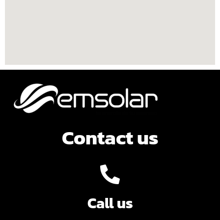
Contact us
Call us