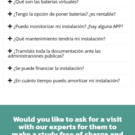
¿Qué son las baterías virtuales?
¿Tengo la opción de poner baterías? ¿es rentable?
¿Puedo monitorizar mi instalación? ¿hay alguna APP?
¿Qué mantenimiento tendría mi instalación?
¿Tramitáis toda la documentación ante las
administraciones públicas?
¿Se puede financiar la instalación?
¿En cuánto tiempo puedo amortizar mi instalación?
Would you like to ask for a visit
with our experts for them to
make a study free of charge and