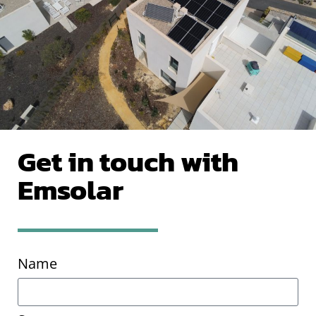
Get in touch with
Emsolar
Name