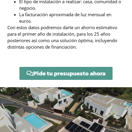
El tipo de instalación a realizar: casa, comunidad o
negocio.
La facturación aproximada de luz mensual en
euros.
Con estos datos podremos darte un ahorro estimativo
para el primer año de instalación, para los 25 años
posteriores así como una solución óptima, incluyendo
distintas opciones de financiación.
Pide tu presupuesto ahora