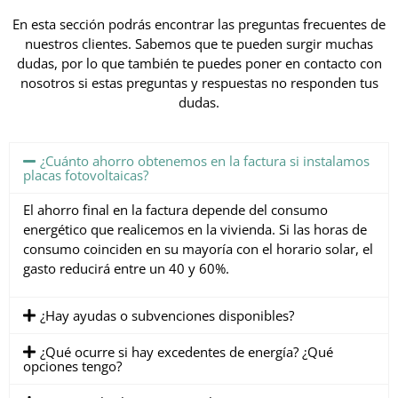
En esta sección podrás encontrar las preguntas frecuentes de
nuestros clientes. Sabemos que te pueden surgir muchas
dudas, por lo que también te puedes poner en contacto con
nosotros si estas preguntas y respuestas no responden tus
dudas.
¿Cuánto ahorro obtenemos en la factura si instalamos
placas fotovoltaicas?
El ahorro final en la factura depende del consumo
energético que realicemos en la vivienda. Si las horas de
consumo coinciden en su mayoría con el horario solar, el
gasto reducirá entre un 40 y 60%.
¿Hay ayudas o subvenciones disponibles?
¿Qué ocurre si hay excedentes de energía? ¿Qué
opciones tengo?