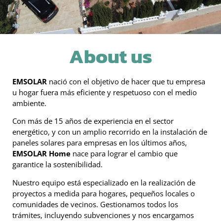
About us
EMSOLAR
nació con el objetivo de hacer que tu empresa
u hogar fuera más eficiente y respetuoso con el medio
ambiente.
Con más de 15 años de experiencia en el sector
energético, y con un amplio recorrido en la instalación de
paneles solares para empresas en los últimos años,
EMSOLAR Home
nace para lograr el cambio que
garantice la sostenibilidad.
Nuestro equipo está especializado en la realización de
proyectos a medida para hogares, pequeños locales o
comunidades de vecinos. Gestionamos todos los
trámites, incluyendo subvenciones y nos encargamos