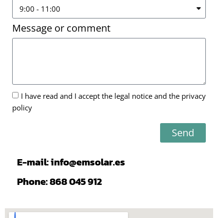
Message or comment
I have read and I accept the legal notice and the privacy
policy
Send
E-mail: info@emsolar.es
Phone: 868 045 912