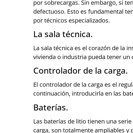
por sobrecargas. Sin embargo, si te
defectuoso. Esto es fundamental ten
por técnicos especializados.
La sala técnica.
La sala técnica es el corazón de la
vivienda o industria pueda tener un
Controlador de la carga.
El controlador de la carga es el regu
continuación, introducirla en las bat
Baterías.
Las baterías de litio tienen una seri
carga, son totalmente ampliables y d