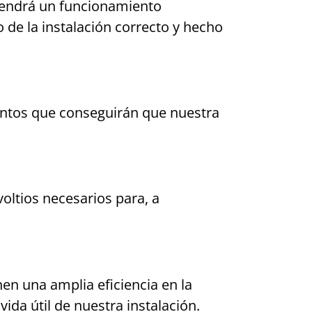
 tendrá un funcionamiento
de la instalación correcto y hecho
mentos que conseguirán que nuestra
voltios necesarios para, a
nen una amplia eficiencia en la
ida útil de nuestra instalación.