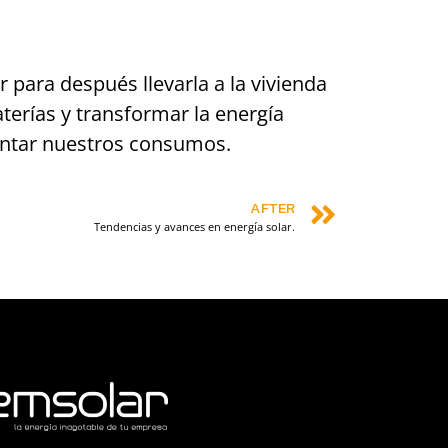
 para después llevarla a la vivienda
aterías y transformar la energía
mentar nuestros consumos.
AFTER
Tendencias y avances en energía solar.