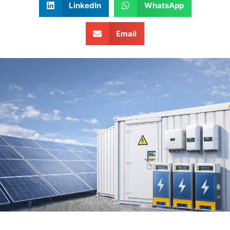
LinkedIn
WhatsApp
Email