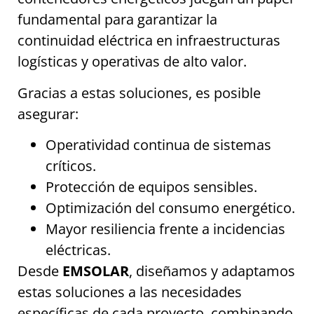
fundamental para garantizar la
continuidad eléctrica en infraestructuras
logísticas y operativas de alto valor.
Gracias a estas soluciones, es posible
asegurar:
Operatividad continua de sistemas
críticos.
Protección de equipos sensibles.
Optimización del consumo energético.
Mayor resiliencia frente a incidencias
eléctricas.
Desde
EMSOLAR
, diseñamos y adaptamos
estas soluciones a las necesidades
específicas de cada proyecto, combinando