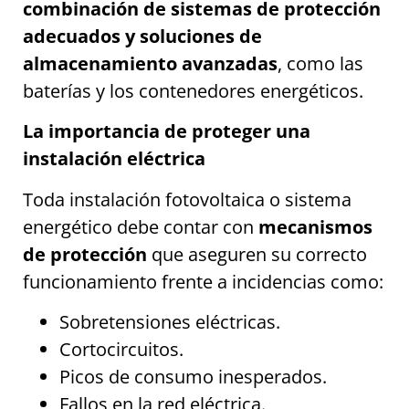
combinación de sistemas de protección
adecuados y soluciones de
almacenamiento avanzadas
, como las
baterías y los contenedores energéticos.
La importancia de proteger una
instalación eléctrica
Toda instalación fotovoltaica o sistema
energético debe contar con
mecanismos
de protección
que aseguren su correcto
funcionamiento frente a incidencias como:
Sobretensiones eléctricas.
Cortocircuitos.
Picos de consumo inesperados.
Fallos en la red eléctrica.