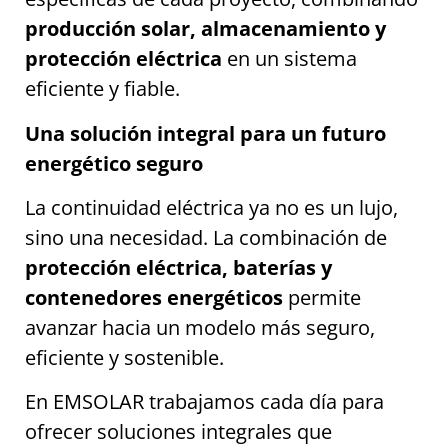
producción solar, almacenamiento y
protección eléctrica
en un sistema
eficiente y fiable.
Una solución integral para un futuro
energético seguro
La continuidad eléctrica ya no es un lujo,
sino una necesidad. La combinación de
protección eléctrica, baterías y
contenedores energéticos
permite
avanzar hacia un modelo más seguro,
eficiente y sostenible.
En EMSOLAR trabajamos cada día para
ofrecer soluciones integrales que