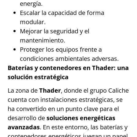
energía.
Escalar la capacidad de forma
modular.
Mejorar la seguridad y el
mantenimiento.
Proteger los equipos frente a
condiciones ambientales adversas.
Baterías y contenedores en Thader: una
solución estratégica
La zona de
Thader
, donde el grupo Caliche
cuenta con instalaciones estratégicas, se
ha convertido en un punto clave para el
desarrollo de
soluciones energéticas
avanzadas
. En este entorno, las baterías y
contenedores energéticos juegan un papel