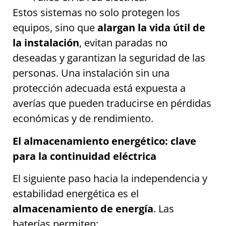
Estos sistemas no solo protegen los
equipos, sino que
alargan la vida útil de
la instalación
, evitan paradas no
deseadas y garantizan la seguridad de las
personas. Una instalación sin una
protección adecuada está expuesta a
averías que pueden traducirse en pérdidas
económicas y de rendimiento.
El almacenamiento energético: clave
para la continuidad eléctrica
El siguiente paso hacia la independencia y
estabilidad energética es el
almacenamiento de energía
. Las
baterías permiten: