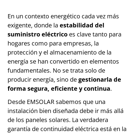
En un contexto energético cada vez más
exigente, donde la
estabilidad del
suministro eléctrico
es clave tanto para
hogares como para empresas, la
protección y el almacenamiento de la
energía se han convertido en elementos
fundamentales. No se trata solo de
producir energía, sino de
gestionarla de
forma segura, eficiente y continua
.
Desde EMSOLAR sabemos que una
instalación bien diseñada debe ir más allá
de los paneles solares. La verdadera
garantía de continuidad eléctrica está en la