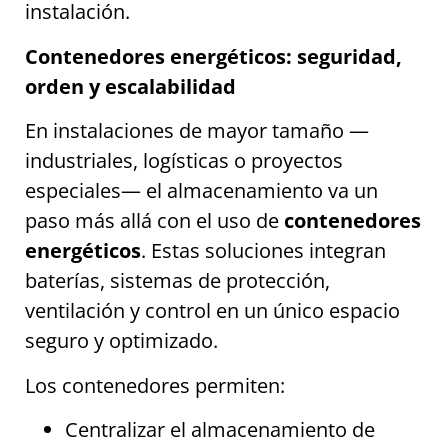
instalación.
Contenedores energéticos: seguridad,
orden y escalabilidad
En instalaciones de mayor tamaño —
industriales, logísticas o proyectos
especiales— el almacenamiento va un
paso más allá con el uso de
contenedores
energéticos
. Estas soluciones integran
baterías, sistemas de protección,
ventilación y control en un único espacio
seguro y optimizado.
Los contenedores permiten:
Centralizar el almacenamiento de