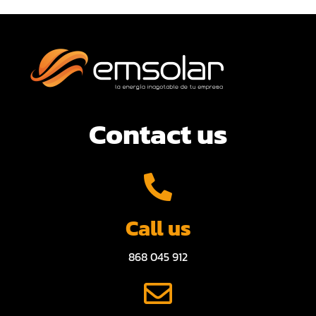
Contact us
Call us
868 045 912