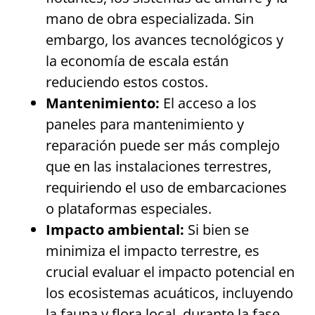
mano de obra especializada. Sin
embargo, los avances tecnológicos y
la economía de escala están
reduciendo estos costos.
Mantenimiento:
El acceso a los
paneles para mantenimiento y
reparación puede ser más complejo
que en las instalaciones terrestres,
requiriendo el uso de embarcaciones
o plataformas especiales.
Impacto ambiental:
Si bien se
minimiza el impacto terrestre, es
crucial evaluar el impacto potencial en
los ecosistemas acuáticos, incluyendo
la fauna y flora local, durante la fase