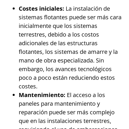
Costes iniciales:
La instalación de
sistemas flotantes puede ser más cara
inicialmente que los sistemas
terrestres, debido a los costos
adicionales de las estructuras
flotantes, los sistemas de amarre y la
mano de obra especializada. Sin
embargo, los avances tecnológicos
poco a poco están reduciendo estos
costes.
Mantenimiento:
El acceso a los
paneles para mantenimiento y
reparación puede ser más complejo
que en las instalaciones terrestres,