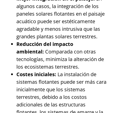
algunos casos, la integración de los
paneles solares flotantes en el paisaje
acuático puede ser estéticamente
agradable y menos intrusiva que las
grandes plantas solares terrestres.
Reducción del impacto
ambiental:
Comparada con otras
tecnologías, minimiza la alteración de
los ecosistemas terrestres.
Costes iniciales:
La instalación de
sistemas flotantes puede ser más cara
inicialmente que los sistemas
terrestres, debido a los costos
adicionales de las estructuras
flotantes, los sistemas de amarre y la