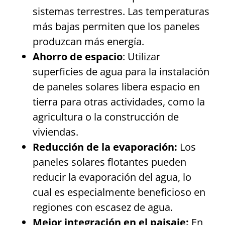
sistemas terrestres. Las temperaturas
más bajas permiten que los paneles
produzcan más energía.
Ahorro de espacio
: Utilizar
superficies de agua para la instalación
de paneles solares libera espacio en
tierra para otras actividades, como la
agricultura o la construcción de
viviendas.
Reducción de la evaporación:
Los
paneles solares flotantes pueden
reducir la evaporación del agua, lo
cual es especialmente beneficioso en
regiones con escasez de agua.
Mejor integración en el paisaje:
En