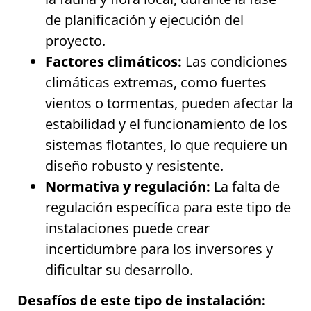
de planificación y ejecución del
proyecto.
Factores climáticos:
Las condiciones
climáticas extremas, como fuertes
vientos o tormentas, pueden afectar la
estabilidad y el funcionamiento de los
sistemas flotantes, lo que requiere un
diseño robusto y resistente.
Normativa y regulación:
La falta de
regulación específica para este tipo de
instalaciones puede crear
incertidumbre para los inversores y
dificultar su desarrollo.
Desafíos de este tipo de instalación: