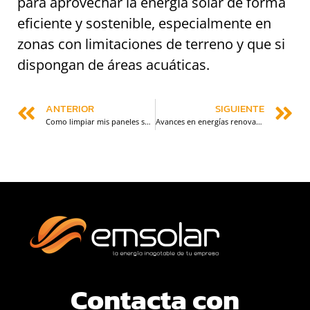
para aprovechar la energía solar de forma
eficiente y sostenible, especialmente en
zonas con limitaciones de terreno y que si
dispongan de áreas acuáticas.
ANTERIOR
SIGUIENTE
Como limpiar mis paneles solares.
Avances en energías renovables: la energía solar.
Contacta con