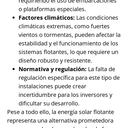
requiriendo el uso de embarcaciones
o plataformas especiales.
Factores climáticos:
Las condiciones
climáticas extremas, como fuertes
vientos o tormentas, pueden afectar la
estabilidad y el funcionamiento de los
sistemas flotantes, lo que requiere un
diseño robusto y resistente.
Normativa y regulación:
La falta de
regulación específica para este tipo de
instalaciones puede crear
incertidumbre para los inversores y
dificultar su desarrollo.
Pese a todo ello, la energía solar flotante
representa una alternativa prometedora