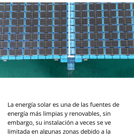
La energía solar es una de las fuentes de
energía más limpias y renovables, sin
embargo, su instalación a veces se ve
limitada en algunas zonas debido a la