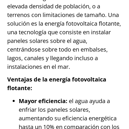
elevada densidad de población, o a
terrenos con limitaciones de tamaño. Una
solución es la energía fotovoltaica flotante,
una tecnología que consiste en instalar
paneles solares sobre el agua,
centrándose sobre todo en embalses,
lagos, canales y llegando incluso a
instalaciones en el mar.
Ventajas de la energía fotovoltaica
flotante:
Mayor eficiencia:
el agua ayuda a
enfriar los paneles solares,
aumentando su eficiencia energética
hasta un 10% en comparación con los