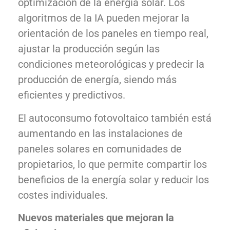
optimización de la energía solar. Los
algoritmos de la IA pueden mejorar la
orientación de los paneles en tiempo real,
ajustar la producción según las
condiciones meteorológicas y predecir la
producción de energía, siendo más
eficientes y predictivos.
El autoconsumo fotovoltaico también está
aumentando en las instalaciones de
paneles solares en comunidades de
propietarios, lo que permite compartir los
beneficios de la energía solar y reducir los
costes individuales.
Nuevos materiales que mejoran la