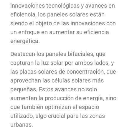
innovaciones tecnológicas y avances en
eficiencia, los paneles solares están
siendo el objeto de las innovaciones con
un enfoque en aumentar su eficiencia
energética.
Destacan los paneles bifaciales, que
capturan la luz solar por ambos lados, y
las placas solares de concentración, que
aprovechan las células solares más
pequeñas. Estos avances no solo
aumentan la producción de energía, sino
que también optimizan el espacio
utilizado, algo crucial para las zonas
urbanas.