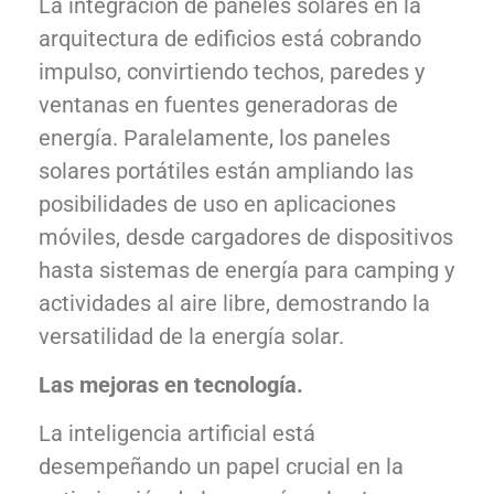
La integración de paneles solares en la
arquitectura de edificios está cobrando
impulso, convirtiendo techos, paredes y
ventanas en fuentes generadoras de
energía. Paralelamente, los paneles
solares portátiles están ampliando las
posibilidades de uso en aplicaciones
móviles, desde cargadores de dispositivos
hasta sistemas de energía para camping y
actividades al aire libre, demostrando la
versatilidad de la energía solar.
Las mejoras en tecnología.
La inteligencia artificial está
desempeñando un papel crucial en la