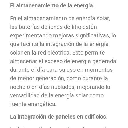
El almacenamiento de la energía.
En el almacenamiento de energía solar,
las baterías de iones de litio están
experimentando mejoras significativas, lo
que facilita la integración de la energía
solar en la red eléctrica. Esto permite
almacenar el exceso de energía generada
durante el día para su uso en momentos
de menor generación, como durante la
noche o en días nublados, mejorando la
versatilidad de la energía solar como
fuente energética.
La integración de paneles en edificios.