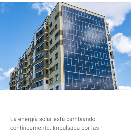
La energía solar está cambiando
continuamente. Impulsada por las