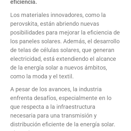
eficiencia.
Los materiales innovadores, como la
perovskita, están abriendo nuevas
posibilidades para mejorar la eficiencia de
los paneles solares. Además, el desarrollo
de telas de células solares, que generan
electricidad, está extendiendo el alcance
de la energía solar a nuevos ámbitos,
como la moda y el textil.
A pesar de los avances, la industria
enfrenta desafíos, especialmente en lo
que respecta a la infraestructura
necesaria para una transmisión y
distribución eficiente de la energía solar.