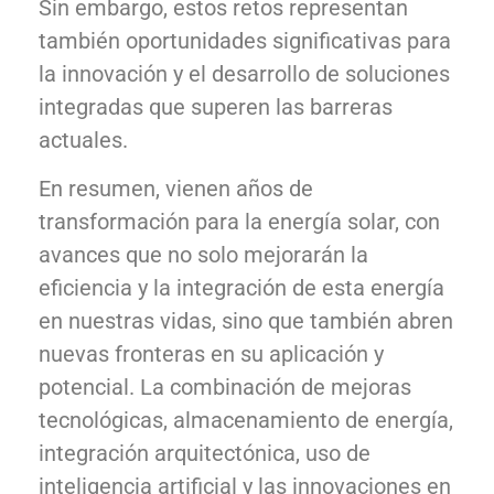
Sin embargo, estos retos representan
también oportunidades significativas para
la innovación y el desarrollo de soluciones
integradas que superen las barreras
actuales.
En resumen, vienen años de
transformación para la energía solar, con
avances que no solo mejorarán la
eficiencia y la integración de esta energía
en nuestras vidas, sino que también abren
nuevas fronteras en su aplicación y
potencial. La combinación de mejoras
tecnológicas, almacenamiento de energía,
integración arquitectónica, uso de
inteligencia artificial y las innovaciones en