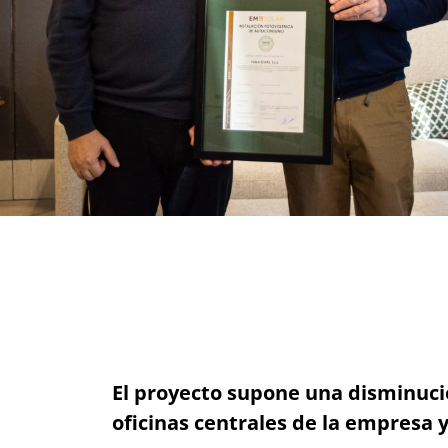
El proyecto supone una disminuci
oficinas centrales de la empresa 