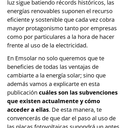
luz sigue batiendo récords históricos, las
energías renovables suponen el recurso
eficiente y sostenible que cada vez cobra
mayor protagonismo tanto por empresas
como por particulares a la hora de hacer
frente al uso de la electricidad.
En Emsolar no solo queremos que te
beneficies de todas las ventajas de
cambiarte a la energía solar; sino que
además vamos a explicarte en esta
publicación
cuáles son las subvenciones
que existen actualmente y cómo
acceder a ellas
. De esta manera, te
convencerás de que dar el paso al uso de
las placas fotovoltaicas supondrá un antes