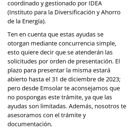
coordinado y gestionado por IDEA
(Instituto para la Diversificación y Ahorro
de la Energía).
Ten en cuenta que estas ayudas se
otorgan mediante concurrencia simple,
esto quiere decir que se atenderán las
solicitudes por orden de presentación. El
plazo para presentar la misma estará
abierto hasta el 31 de diciembre de 2023;
pero desde Emsolar te aconsejamos que
no pospongas este trámite, ya que las
ayudas son limitadas. Además, nosotros te
asesoramos con el trámite y
documentación.