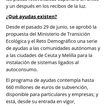
y un después en los recibos de la luz.
¿Qué ayudas existen?
Desde el pasado 29 de junio, se aprobó la
propuesta del Ministerio de Transición
Ecológica y el Reto Demográfico una serie
de ayudas a las comunidades autónomas y
a las ciudades de Ceuta y Melilla para la
instalación de sistemas ligados al
autoconsumo.
El programa de ayudas contempla hasta
660 millones de euros de subvención,
disponible para particulares y empresas; y
está, desde su entrada en vigor,