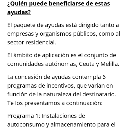
¿Quién puede beneficiarse de estas
ayudas?
El paquete de ayudas está dirigido tanto a
empresas y organismos públicos, como al
sector residencial.
El ámbito de aplicación es el conjunto de
comunidades autónomas, Ceuta y Melilla.
La concesión de ayudas contempla 6
programas de incentivos, que varían en
función de la naturaleza del destinatario.
Te los presentamos a continuación:
Programa 1: Instalaciones de
autoconsumo y almacenamiento para el