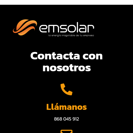
Contacta con
nosotros
Llámanos
868 045 912