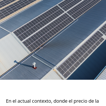
En el actual contexto, donde el precio de la