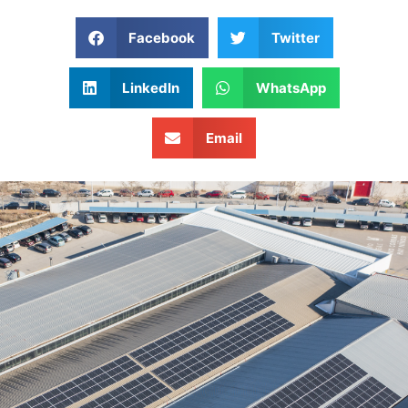
Facebook
Twitter
LinkedIn
WhatsApp
Email