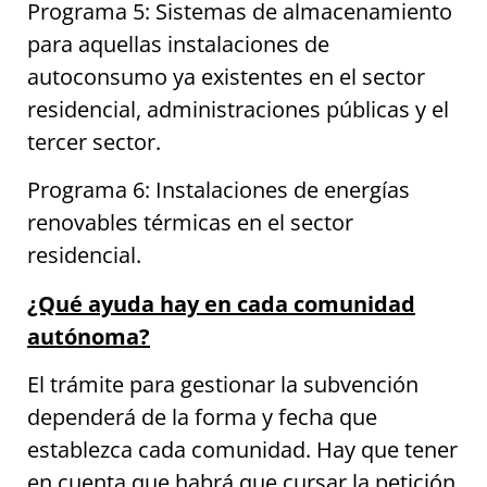
Programa 5: Sistemas de almacenamiento
para aquellas instalaciones de
autoconsumo ya existentes en el sector
residencial, administraciones públicas y el
tercer sector.
Programa 6: Instalaciones de energías
renovables térmicas en el sector
residencial.
¿Qué ayuda hay en cada comunidad
autónoma?
El trámite para gestionar la subvención
dependerá de la forma y fecha que
establezca cada comunidad. Hay que tener
en cuenta que habrá que cursar la petición