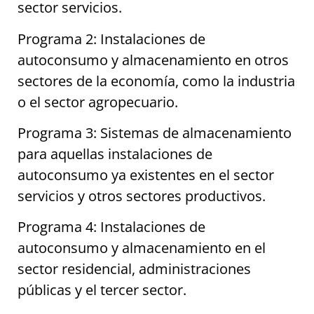
sector servicios.
Programa 2: Instalaciones de
autoconsumo y almacenamiento en otros
sectores de la economía, como la industria
o el sector agropecuario.
Programa 3: Sistemas de almacenamiento
para aquellas instalaciones de
autoconsumo ya existentes en el sector
servicios y otros sectores productivos.
Programa 4: Instalaciones de
autoconsumo y almacenamiento en el
sector residencial, administraciones
públicas y el tercer sector.