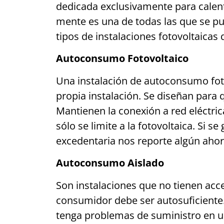
dedicada exclusivamente para calenta
mente es una de todas las que se p
tipos de instalaciones fotovoltaicas
Autoconsumo Fotovoltaico
Una instalación de autoconsumo foto
propia instalación. Se diseñan para 
Mantienen la conexión a red eléctri
sólo se limite a la fotovoltaica. Si
excedentaria nos reporte algún ahor
Autoconsumo Aislado
Son instalaciones que no tienen acce
consumidor debe ser autosuficiente.
tenga problemas de suministro en 