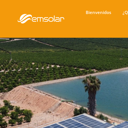
Bienvenidos
¿Q