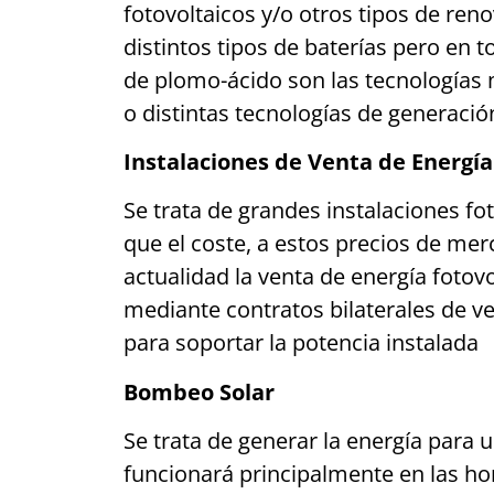
fotovoltaicos y/o otros tipos de reno
distintos tipos de baterías pero en to
de plomo-ácido son las tecnologías 
o distintas tecnologías de generació
Instalaciones de Venta de Energía
Se trata de grandes instalaciones fot
que el coste, a estos precios de mer
actualidad la venta de energía fotovo
mediante contratos bilaterales de v
para soportar la potencia instalada
Bombeo Solar
Se trata de generar la energía para
funcionará principalmente en las hora