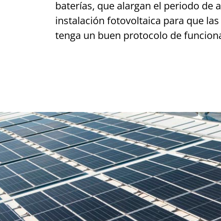
baterías, que alargan el periodo de
instalación fotovoltaica para que l
tenga un buen protocolo de funcion