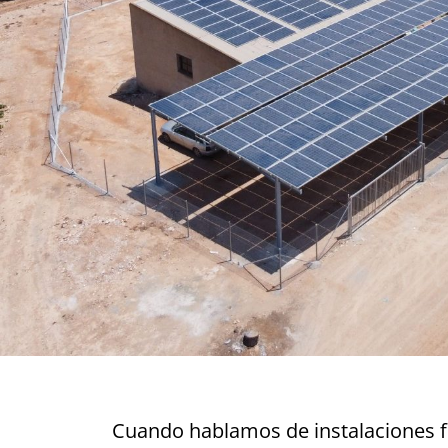
Cuando hablamos de instalaciones fot