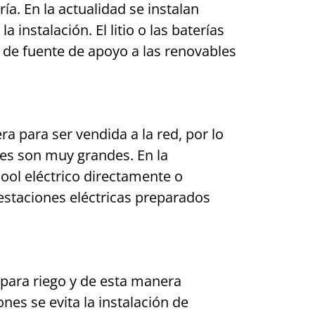
ía. En la actualidad se instalan
 instalación. El litio o las baterías
 de fuente de apoyo a las renovables
ra para ser vendida a la red, por lo
ones son muy grandes. En la
Pool eléctrico directamente o
estaciones eléctricas preparados
 para riego y de esta manera
nes se evita la instalación de