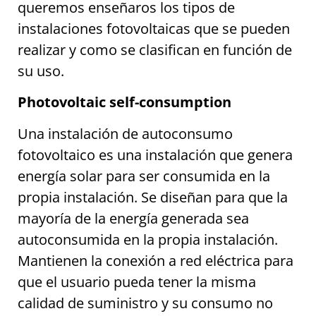
queremos enseñaros los tipos de
instalaciones fotovoltaicas que se pueden
realizar y como se clasifican en función de
su uso.
Photovoltaic self-consumption
Una instalación de autoconsumo
fotovoltaico es una instalación que genera
energía solar para ser consumida en la
propia instalación. Se diseñan para que la
mayoría de la energía generada sea
autoconsumida en la propia instalación.
Mantienen la conexión a red eléctrica para
que el usuario pueda tener la misma
calidad de suministro y su consumo no