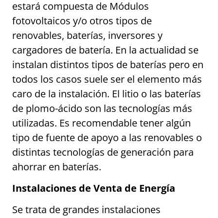
estará compuesta de Módulos
fotovoltaicos y/o otros tipos de
renovables, baterías, inversores y
cargadores de batería. En la actualidad se
instalan distintos tipos de baterías pero en
todos los casos suele ser el elemento más
caro de la instalación. El litio o las baterías
de plomo-ácido son las tecnologías más
utilizadas. Es recomendable tener algún
tipo de fuente de apoyo a las renovables o
distintas tecnologías de generación para
ahorrar en baterías.
Instalaciones de Venta de Energía
Se trata de grandes instalaciones