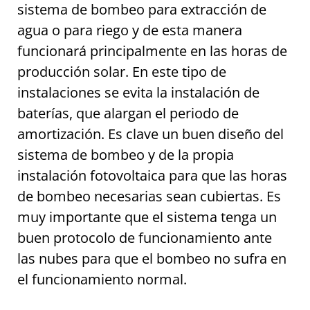
sistema de bombeo para extracción de
agua o para riego y de esta manera
funcionará principalmente en las horas de
producción solar. En este tipo de
instalaciones se evita la instalación de
baterías, que alargan el periodo de
amortización. Es clave un buen diseño del
sistema de bombeo y de la propia
instalación fotovoltaica para que las horas
de bombeo necesarias sean cubiertas. Es
muy importante que el sistema tenga un
buen protocolo de funcionamiento ante
las nubes para que el bombeo no sufra en
el funcionamiento normal.