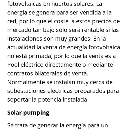
fotovoltaicas en huertos solares. La
energía se genera para ser vendida a la
red, por lo que el coste, a estos precios de
mercado tan bajo sólo será rentable si las
instalaciones son muy grandes. En la
actualidad la venta de energía fotovoltaica
no está primada, por lo que la venta es a
Pool eléctrico directamente o mediante
contratos bilaterales de venta.
Normalmente se instalan muy cerca de
subestaciones eléctricas preparados para
soportar la potencia instalada
Solar pumping
Se trata de generar la energía para un