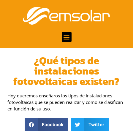
¿Qué tipos de
instalaciones
fotovoltaicas existen?
Hoy queremos enseñaros los tipos de instalaciones
fotovoltaicas que se pueden realizar y como se clasifican
en función de su uso.
Facebook
Twitter