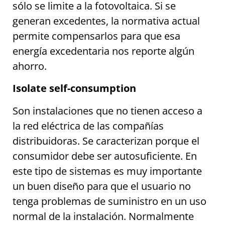
sólo se limite a la fotovoltaica. Si se
generan excedentes, la normativa actual
permite compensarlos para que esa
energía excedentaria nos reporte algún
ahorro.
Isolate self-consumption
Son instalaciones que no tienen acceso a
la red eléctrica de las compañías
distribuidoras. Se caracterizan porque el
consumidor debe ser autosuficiente. En
este tipo de sistemas es muy importante
un buen diseño para que el usuario no
tenga problemas de suministro en un uso
normal de la instalación. Normalmente