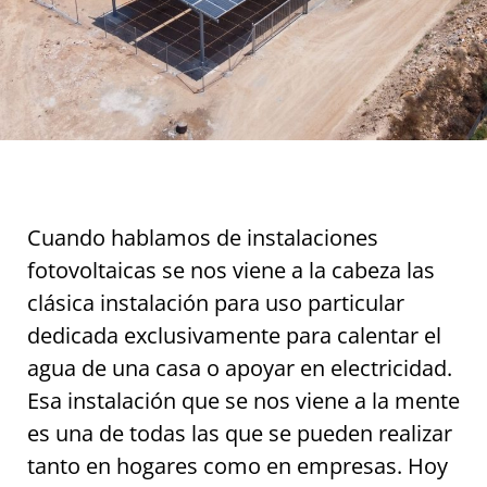
Cuando hablamos de instalaciones
fotovoltaicas se nos viene a la cabeza las
clásica instalación para uso particular
dedicada exclusivamente para calentar el
agua de una casa o apoyar en electricidad.
Esa instalación que se nos viene a la mente
es una de todas las que se pueden realizar
tanto en hogares como en empresas. Hoy