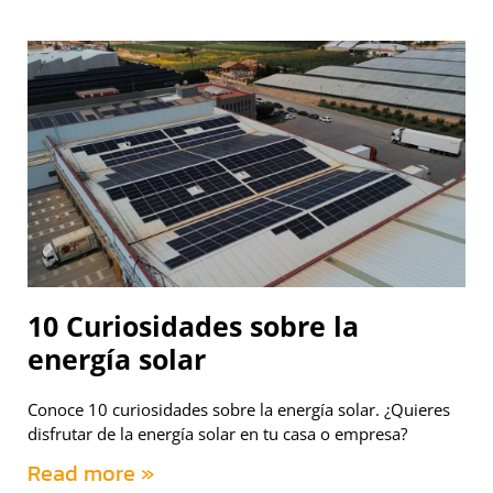
10 Curiosidades sobre la
energía solar
Conoce 10 curiosidades sobre la energía solar. ¿Quieres
disfrutar de la energía solar en tu casa o empresa?
Read more »