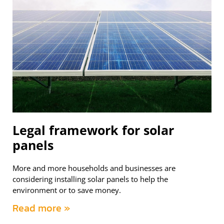
Legal framework for solar
panels
More and more households and businesses are
considering installing solar panels to help the
environment or to save money.
Read more »