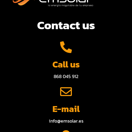
Contact us
Call us
868 045 912
E-mail
info@emsolar.es