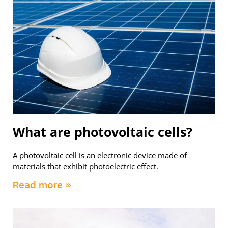
What are photovoltaic cells?
A photovoltaic cell is an electronic device made of
materials that exhibit photoelectric effect.
Read more »