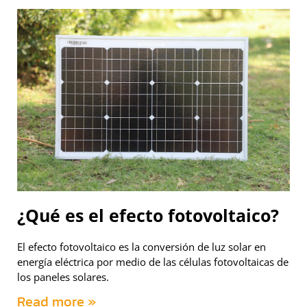
¿Qué es el efecto fotovoltaico?
El efecto fotovoltaico es la conversión de luz solar en
energía eléctrica por medio de las células fotovoltaicas de
los paneles solares.
Read more »