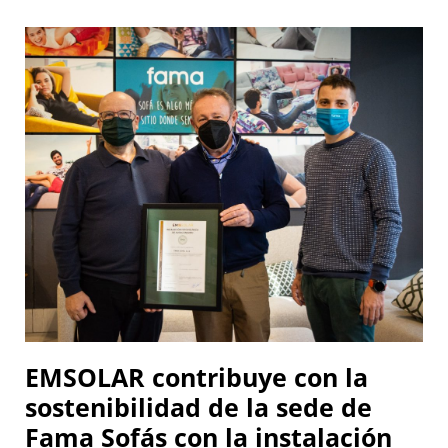
EMSOLAR contribuye con la
sostenibilidad de la sede de
Fama Sofás con la instalación