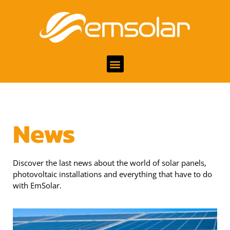
News
Discover the last news about the world of solar panels,
photovoltaic installations and everything that have to do
with EmSolar.