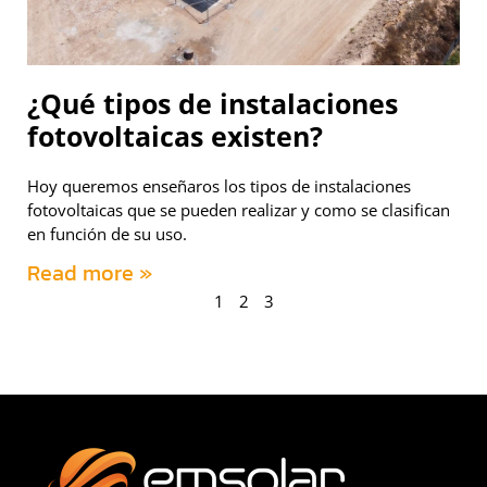
¿Qué tipos de instalaciones
fotovoltaicas existen?
Hoy queremos enseñaros los tipos de instalaciones
fotovoltaicas que se pueden realizar y como se clasifican
en función de su uso.
Read more »
1
2
3