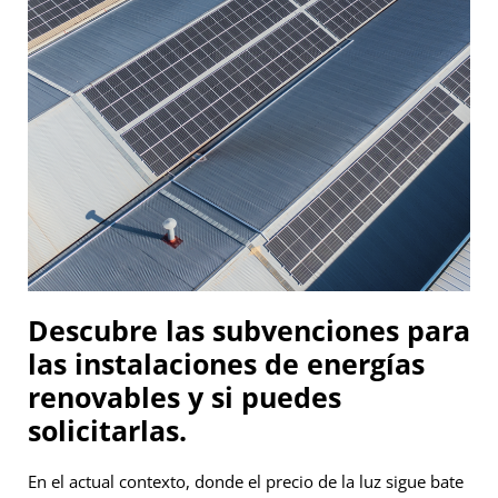
Descubre las subvenciones para
las instalaciones de energías
renovables y si puedes
solicitarlas.
En el actual contexto, donde el precio de la luz sigue bate