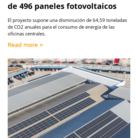
de 496 paneles fotovoltaicos
El proyecto supone una disminución de 64,59 toneladas
de CO2 anuales para el consumo de energía de las
oficinas centrales.
Read more »