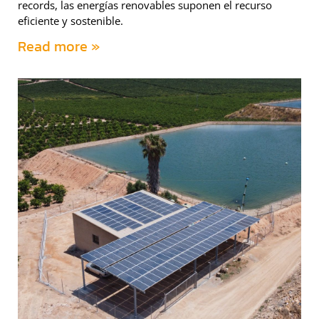
records, las energías renovables suponen el recurso
eficiente y sostenible.
Read more »